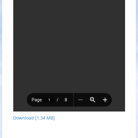
Download [1.34 MB]