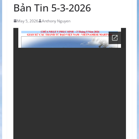
Bản Tin 5-3-2026
May 5, 2026
Anthony Nguyen