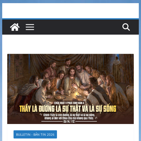
BULLETIN - BẢN TIN 2026