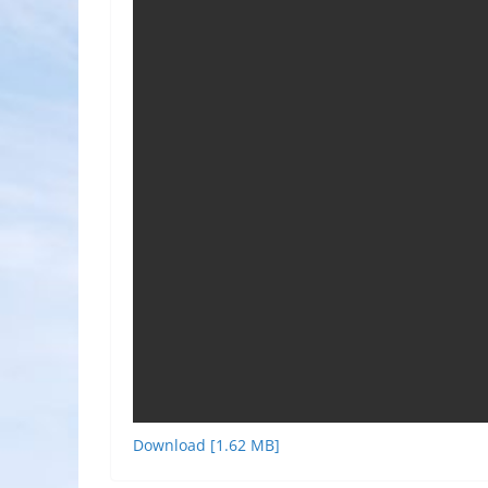
Download [1.62 MB]